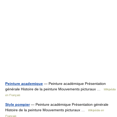
Peinture academique
— Peinture académique Présentation
générale Histoire de la peinture Mouvements picturaux …
Wikipédia
en Français
Style pompier
— Peinture académique Présentation générale
Histoire de la peinture Mouvements picturaux …
Wikipédia en
Français